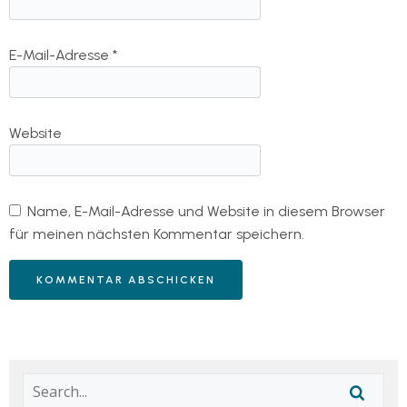
E-Mail-Adresse
*
Website
Name, E-Mail-Adresse und Website in diesem Browser
für meinen nächsten Kommentar speichern.