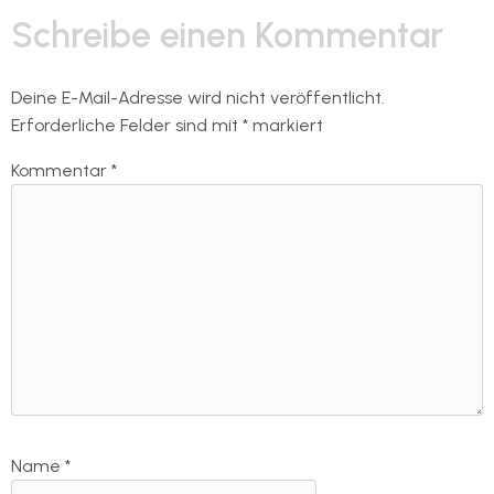
Schreibe einen Kommentar
Deine E-Mail-Adresse wird nicht veröffentlicht.
Erforderliche Felder sind mit
*
markiert
Kommentar
*
Name
*